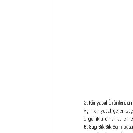
5. Kimyasal Ürünlerden 
Aşırı kimyasal içeren saç
organik ürünleri tercih e
6. Saçı Sık Sık Sarmakta