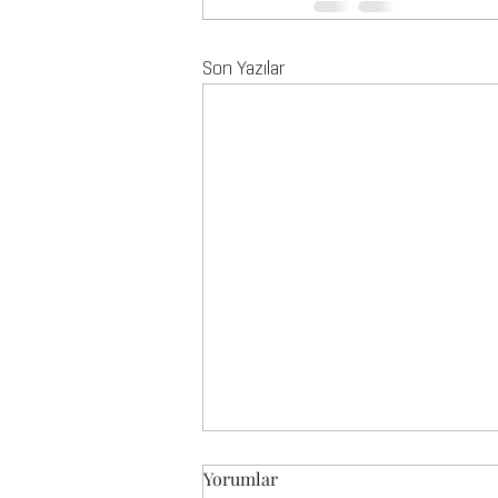
Son Yazılar
Yorumlar