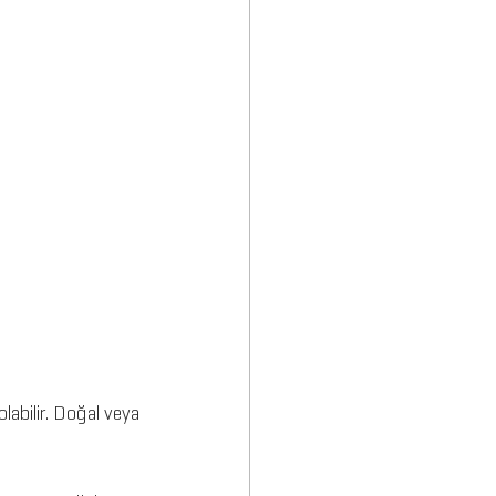
labilir. Doğal veya 