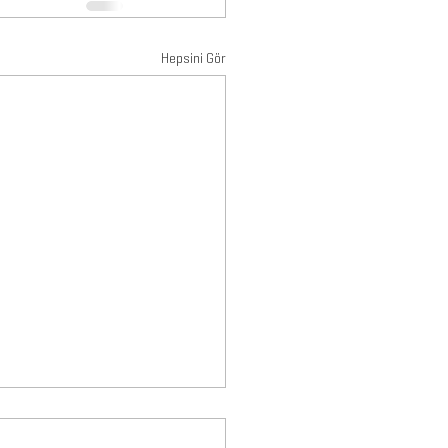
Hepsini Gör