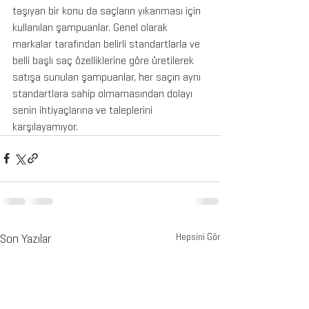
taşıyan bir konu da saçların yıkanması için 
kullanılan şampuanlar. Genel olarak 
markalar tarafından belirli standartlarla ve 
belli başlı saç özelliklerine göre üretilerek 
satışa sunulan şampuanlar, her saçın aynı 
standartlara sahip olmamasından dolayı 
senin ihtiyaçlarına ve taleplerini 
karşılayamıyor. 
Son Yazılar
Hepsini Gör