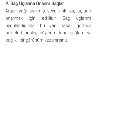
2. Saç Uçlarına Onarım Sağlar
Argan yağı, ayrılmış veya kırık saç uçlarını 
onarmak için etkilidir. Saç uçlarına 
uygulandığında, bu yağ hasar görmüş 
bölgeleri besler, böylece daha sağlam ve 
sağlıklı bir görünüm kazanırsınız.