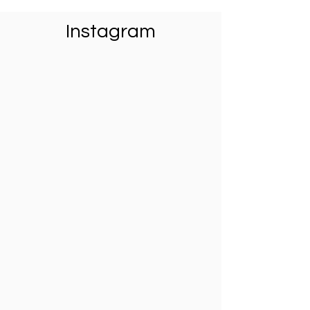
Instagram